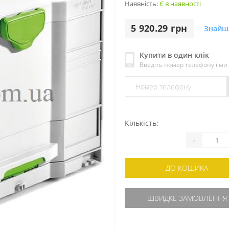
Наявність:
Є в наявності
5 920.29 грн
Знайш
Купити в один клік
Введіть номер телефону і м
Кількість:
-
ДО КОШИКА
ШВИДКЕ ЗАМОВЛЕННЯ