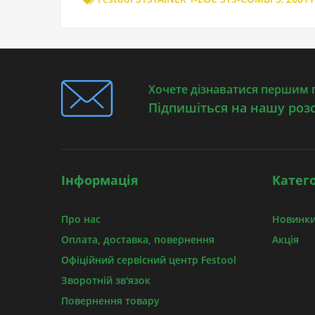
Хочете дізнаватися першим п
Підпишіться на нашу роз
Інформація
Катего
Про нас
Новинки
Оплата, доставка, повернення
Акція
Офіційний сервісний центр Festool
Зворотній зв'язок
Повернення товару