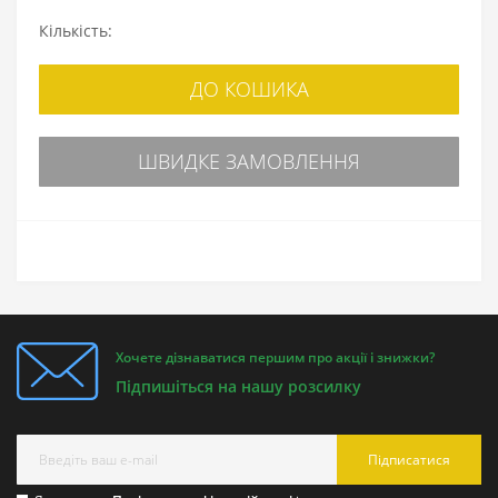
Кількість:
ДО КОШИКА
ШВИДКЕ ЗАМОВЛЕННЯ
Хочете дізнаватися першим про акції і знижки?
Підпишіться на нашу розсилку
Підписатися