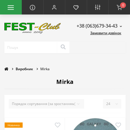
0
+38 (063)679-34-43
Замовити дзвінок
Виробник
Mirka
Mirka
Новинка